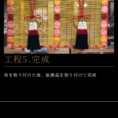
工程5.完成
布を取り付けた後、装飾品を取り付けて完成